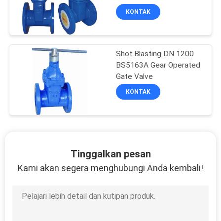
KONTAK
Shot Blasting DN 1200
BS5163A Gear Operated
Gate Valve
KONTAK
Tinggalkan pesan
Kami akan segera menghubungi Anda kembali!