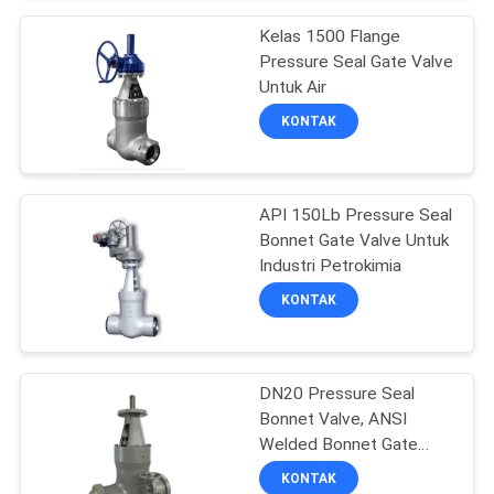
Kelas 1500 Flange
KEBIJAKAN
Pressure Seal Gate Valve
Untuk Air
PRIVASI
KONTAK
API 150Lb Pressure Seal
Bonnet Gate Valve Untuk
Industri Petrokimia
KONTAK
DN20 Pressure Seal
Bonnet Valve, ANSI
Welded Bonnet Gate
Valve
KONTAK