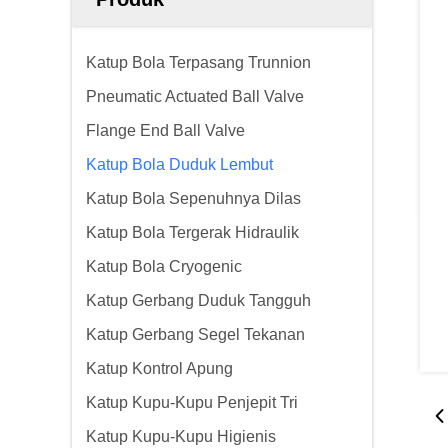
Katup Bola Terpasang Trunnion
Pneumatic Actuated Ball Valve
Flange End Ball Valve
Katup Bola Duduk Lembut
Katup Bola Sepenuhnya Dilas
Katup Bola Tergerak Hidraulik
Katup Bola Cryogenic
Katup Gerbang Duduk Tangguh
Katup Gerbang Segel Tekanan
Katup Kontrol Apung
Katup Kupu-Kupu Penjepit Tri
Katup Kupu-Kupu Higienis