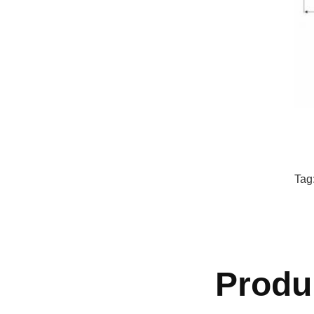
Tag
Produ