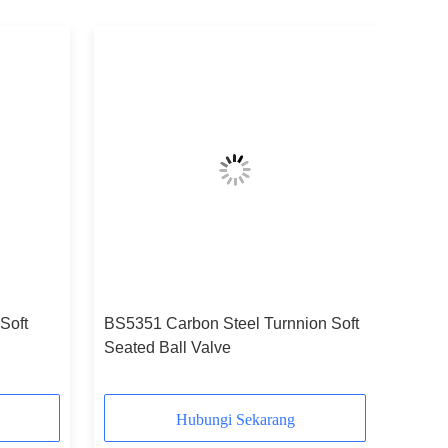
Soft
BS5351 Carbon Steel Turnnion Soft
Seated Ball Valve
Hubungi Sekarang