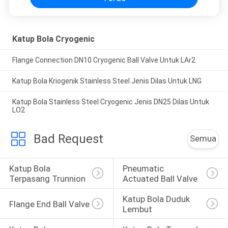
Katup Bola Cryogenic
Flange Connection DN10 Cryogenic Ball Valve Untuk LAr2
Katup Bola Kriogenik Stainless Steel Jenis Dilas Untuk LNG
Katup Bola Stainless Steel Cryogenic Jenis DN25 Dilas Untuk
LO2
Bad Request
Semua
Katup Bola 
Pneumatic 
Terpasang Trunnion
Actuated Ball Valve
Katup Bola Duduk 
Flange End Ball Valve
Lembut