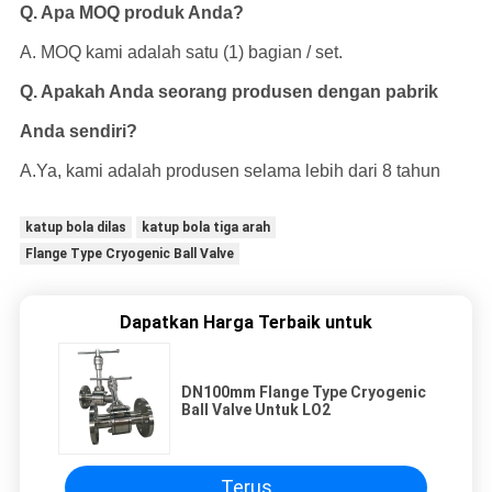
Q. Apa MOQ produk Anda?
A. MOQ kami adalah satu (1) bagian / set.
Q. Apakah Anda seorang produsen dengan pabrik
Anda sendiri?
A.Ya, kami adalah produsen selama lebih dari 8 tahun
katup bola dilas
katup bola tiga arah
Flange Type Cryogenic Ball Valve
Dapatkan Harga Terbaik untuk
DN100mm Flange Type Cryogenic
Ball Valve Untuk LO2
Terus