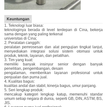
Keuntungan
1. Teknologi luar biasa:
teknologinya berada di level terdepan di Cina, bekerja
sama dengan yang paling terkenal
universitas di Cina;
2. Peralatan canggih:
peralatan pemrosesan dan alat pengujian tingkat lanjut,
menyediakan integrasi solusi sistem otomasi untuk
produk, teknik, layanan, dan pelatihan.
3. Tim yang kuat:
memiliki banyak insinyur senior dengan banyak
penelitian, pengembangan, desain
pengalaman, memberikan layanan profesional untuk
penjualan dan purna jual.
4. Kualitas bagus:
kualitas andal dan stabil, kinerja bagus, umur panjang.
5. Seri lengkap produk:
mencakup kategori lengkap katup, memenuhi standar
umum setiap negara di dunia, seperti GB, DIN, ASTM, BS,
JIS.