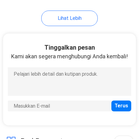
Lihat Lebih
Tinggalkan pesan
Kami akan segera menghubungi Anda kembali!