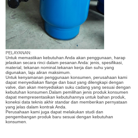
PELAYANAN:
Untuk memastikan kebutuhan Anda akan penggunaan, harap
jelaskan secara rinci dalam pesanan Anda: jenis, spesifikasi,
material, tekanan nominal.tekanan kerja dan suhu yang
digunakan, laju aliran maksimum.
Untuk kenyamanan penggunaan konsumen, perusahaan kami
dapat menyediakan flange dan baut yang dilengkapi dengan
valve, dan akan menyediakan suku cadang yang sesuai dengan
kebutuhan konsumen.Dalam pemilihan jenis produk.konsumen
dapat mempresentasikan kebutuhannya untuk bahan produk,
koneksi data teknis akhir standar dan memberikan pernyataan
yang jelas dalam kontrak Anda.
Perusahaan kami juga dapat melakukan studi dan
pengembangan produk baru sesuai dengan kebutuhan
konsumen.