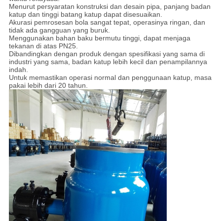
Menurut persyaratan konstruksi dan desain pipa, panjang badan
katup dan tinggi batang katup dapat disesuaikan.
Akurasi pemrosesan bola sangat tepat, operasinya ringan, dan
tidak ada gangguan yang buruk.
Menggunakan bahan baku bermutu tinggi, dapat menjaga
tekanan di atas PN25.
Dibandingkan dengan produk dengan spesifikasi yang sama di
industri yang sama, badan katup lebih kecil dan penampilannya
indah.
Untuk memastikan operasi normal dan penggunaan katup, masa
pakai lebih dari 20 tahun.