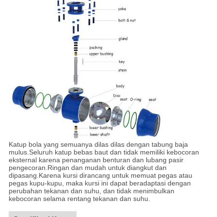
Katup bola yang semuanya dilas dilas dengan tabung baja
mulus.Seluruh katup bebas baut dan tidak memiliki kebocoran
eksternal karena penanganan benturan dan lubang pasir
pengecoran.Ringan dan mudah untuk diangkut dan
dipasang.Karena kursi dirancang untuk memuat pegas atau
pegas kupu-kupu, maka kursi ini dapat beradaptasi dengan
perubahan tekanan dan suhu, dan tidak menimbulkan
kebocoran selama rentang tekanan dan suhu.