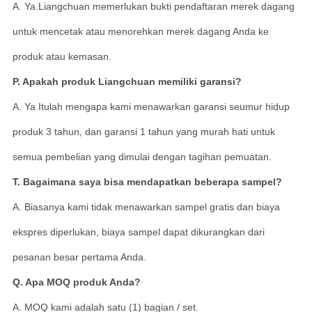
A. Ya.Liangchuan memerlukan bukti pendaftaran merek dagang
untuk mencetak atau menorehkan merek dagang Anda ke
produk atau kemasan.
P. Apakah produk Liangchuan memiliki garansi?
A. Ya.Itulah mengapa kami menawarkan garansi seumur hidup
produk 3 tahun, dan garansi 1 tahun yang murah hati untuk
semua pembelian yang dimulai dengan tagihan pemuatan.
T. Bagaimana saya bisa mendapatkan beberapa sampel?
A. Biasanya kami tidak menawarkan sampel gratis dan biaya
ekspres diperlukan, biaya sampel dapat dikurangkan dari
pesanan besar pertama Anda.
Q. Apa MOQ produk Anda?
A. MOQ kami adalah satu (1) bagian / set.