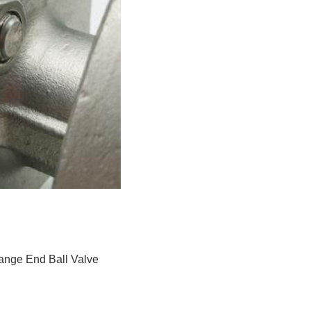
ange End Ball Valve