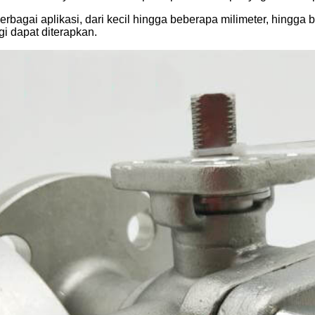
Berbagai aplikasi, dari kecil hingga beberapa milimeter, hingga
gi dapat diterapkan.