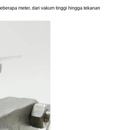
 beberapa meter, dari vakum tinggi hingga tekanan