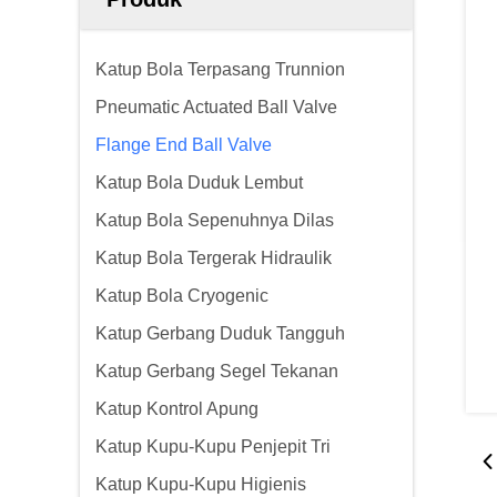
Katup Bola Terpasang Trunnion
Pneumatic Actuated Ball Valve
Flange End Ball Valve
Katup Bola Duduk Lembut
Katup Bola Sepenuhnya Dilas
Katup Bola Tergerak Hidraulik
Katup Bola Cryogenic
Katup Gerbang Duduk Tangguh
Katup Gerbang Segel Tekanan
Katup Kontrol Apung
Katup Kupu-Kupu Penjepit Tri
Katup Kupu-Kupu Higienis