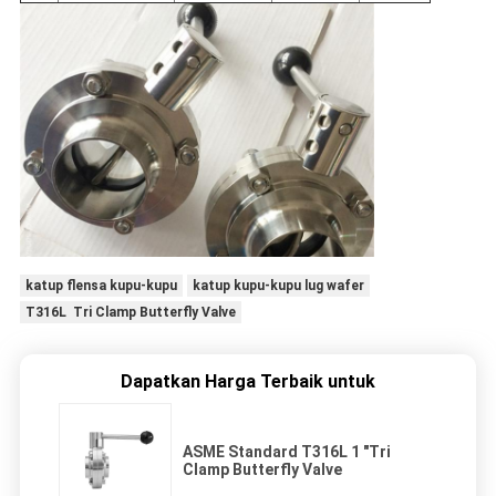
katup flensa kupu-kupu
katup kupu-kupu lug wafer
T316L Tri Clamp Butterfly Valve
Dapatkan Harga Terbaik untuk
ASME Standard T316L 1 "Tri
Clamp Butterfly Valve