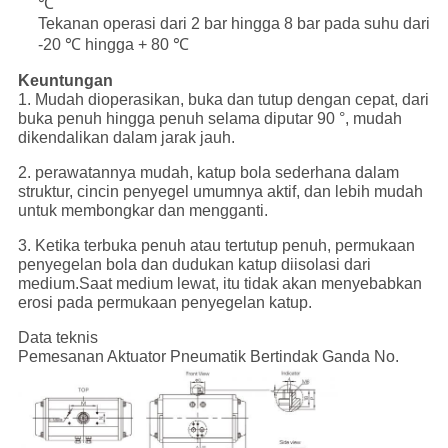
℃
Tekanan operasi dari 2 bar hingga 8 bar pada suhu dari
-20 ℃ hingga + 80 ℃
Keuntungan
1. Mudah dioperasikan, buka dan tutup dengan cepat, dari
buka penuh hingga penuh selama diputar 90 °, mudah
dikendalikan dalam jarak jauh.
2. perawatannya mudah, katup bola sederhana dalam
struktur, cincin penyegel umumnya aktif, dan lebih mudah
untuk membongkar dan mengganti.
3. Ketika terbuka penuh atau tertutup penuh, permukaan
penyegelan bola dan dudukan katup diisolasi dari
medium.Saat medium lewat, itu tidak akan menyebabkan
erosi pada permukaan penyegelan katup.
Data teknis
Pemesanan Aktuator Pneumatik Bertindak Ganda No.