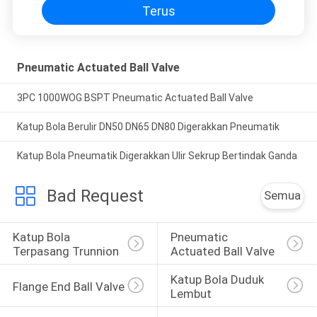
Terus
Pneumatic Actuated Ball Valve
3PC 1000WOG BSPT Pneumatic Actuated Ball Valve
Katup Bola Berulir DN50 DN65 DN80 Digerakkan Pneumatik
Katup Bola Pneumatik Digerakkan Ulir Sekrup Bertindak Ganda
Bad Request
Semua
Katup Bola 
Pneumatic 
Terpasang Trunnion
Actuated Ball Valve
Katup Bola Duduk 
Flange End Ball Valve
Lembut